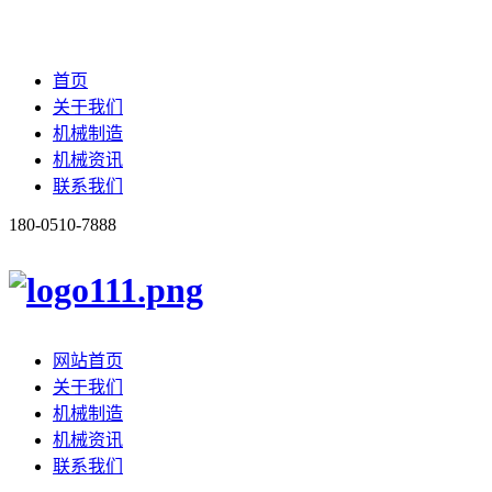
首页
关于我们
机械制造
机械资讯
联系我们
180-0510-7888
网站首页
关于我们
机械制造
机械资讯
联系我们