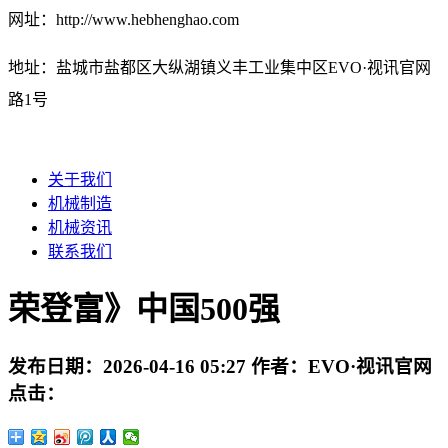
网址：http://www.hebhenghao.com
地址：盐城市盐都区大纵湖镇义丰工业集中区EVO·视讯官网
路1号
关于我们
机械制造
机械资讯
联系我们
荣登富》中国500强
发布日期：
2026-04-16 05:27
作者：
EVO·视讯官网
点击：