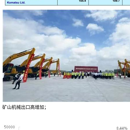
矿山机械出口高增加；