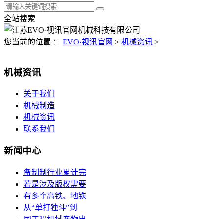
全站搜索
您当前的位置 ：
EVO·视讯官网
>
机械资讯
>
机械资讯
关于我们
机械制造
机械资讯
联系我们
新闻中心
备制制行业累计完
若是涉及版权需要
有多个高铁、地铁
从“单打独斗”到