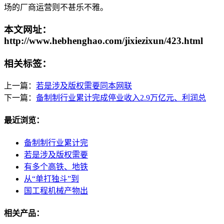
场的厂商运营则不甚乐不雅。
本文网址：
http://www.hebhenghao.com/jixiezixun/423.html
相关标签：
上一篇：
若是涉及版权需要同本网联
下一篇：
备制制行业累计完成停业收入2.9万亿元、利润总
最近浏览：
备制制行业累计完
若是涉及版权需要
有多个高铁、地铁
从“单打独斗”到
国工程机械产物出
相关产品：