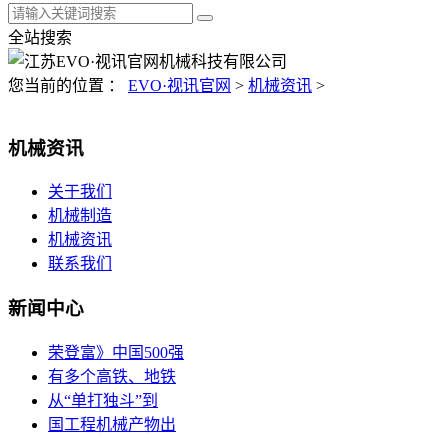
全站搜索
您当前的位置 ：
EVO·视讯官网
>
机械资讯
>
机械资讯
关于我们
机械制造
机械资讯
联系我们
新闻中心
荣登富》中国500强
有多个高铁、地铁
从“单打独斗”到
国工程机械产物出