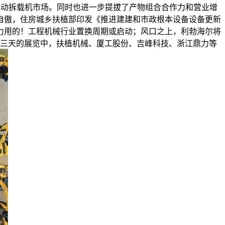
电动拆载机市场。同时也进一步提拔了产物组合合作力和营业增
收购，文责自傲，住房城乡扶植部印发《推进建建和市政根本设备设备更新
力用的！工程机械行业置换周期或启动；风口之上，利勃海尔将
期三天的展览中，扶植机械、厦工股份、吉峰科技、浙江鼎力等