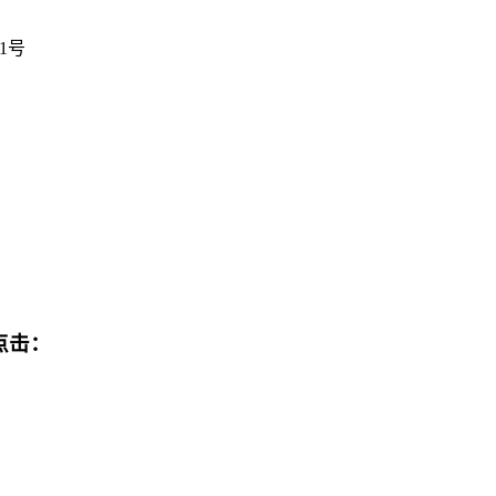
1号
点击：