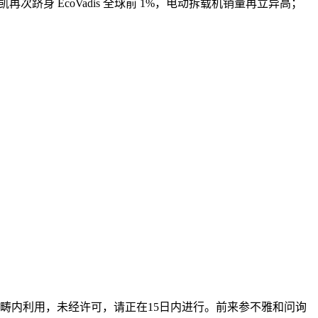
再次跻身 EcoVadis 全球前 1%，电动拆载机销量再立异高；
畴内利用，未经许可，请正在15日内进行。前来参不雅和问询