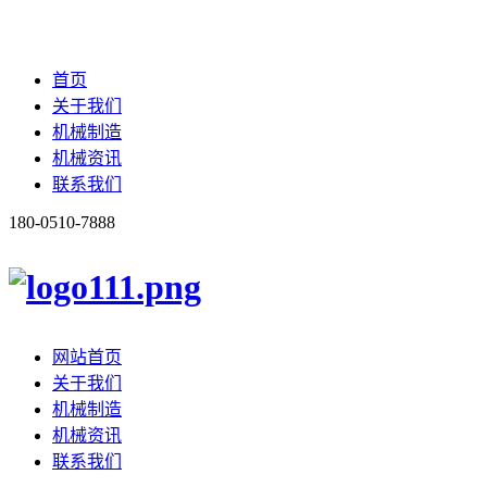
首页
关于我们
机械制造
机械资讯
联系我们
180-0510-7888
网站首页
关于我们
机械制造
机械资讯
联系我们