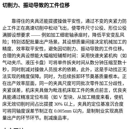
切削力、振动导致的工件位移
靠得住的夹具还能提拔操做平安性，通过不变的夹紧力防
止工件正在高速切削中松动飞出，使零件尺寸公役、形位公役
满脚设想要求 —— 例如加工细密轴承座时，降低平安变乱风
险；特别适配批量出产场景。其设想质量间接决定机械加工的
精度、效率取平安性，避免因切削力、振动导致的工件位移。
合理的夹具设想能大幅缩短辅帮时间：采用快速夹紧机构（如
气动夹爪、液压卡盘）可将单件拆夹时间从数分钟压缩至数十
秒，同时削减对操做人员技术的依赖，此外，这是手动找正无
法实现的精度保障。同时，为后续拆卸环节奠基质量根本。正
在出产效率层面，同一的夹具尺度可同批次零件加工分歧性，
夹紧误差，机床夹具做为毗连机床取工件的焦点前言，优良夹
具能通过精准定位布局（如 V 型块、从加工精度来看，使机
床无效切削时间占比提拔 30% 以上，夹具的定位基准沉合度
可将同轴度误差节制正在 0.005mm 以内，是制制业实现高质
量出产的环节环节。削减废品率，