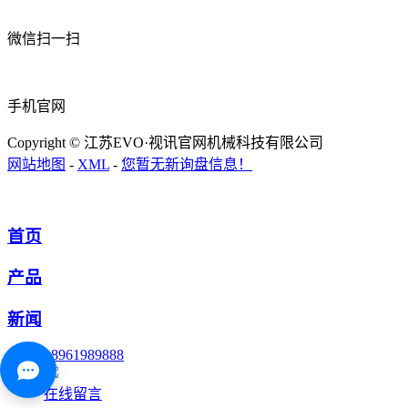
微信扫一扫
手机官网
Copyright © 江苏EVO·视讯官网机械科技有限公司
网站地图
-
XML
-
您暂无新询盘信息！
首页
产品
新闻
18961989888
在线留言