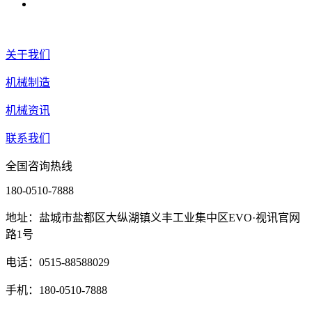
关于我们
机械制造
机械资讯
联系我们
全国咨询热线
180-0510-7888
地址：盐城市盐都区大纵湖镇义丰工业集中区EVO·视讯官网
路1号
电话：0515-88588029
手机：180-0510-7888