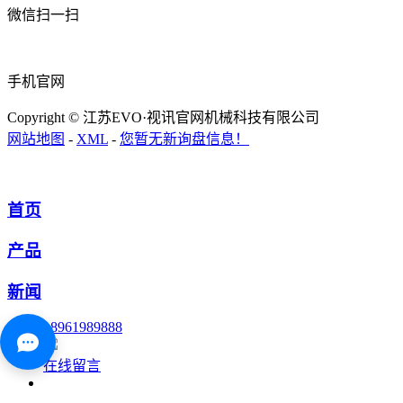
微信扫一扫
手机官网
Copyright © 江苏EVO·视讯官网机械科技有限公司
网站地图
-
XML
-
您暂无新询盘信息！
首页
产品
新闻
18961989888
在线留言