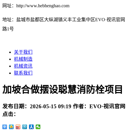
网址：http://www.hebhenghao.com
地址：盐城市盐都区大纵湖镇义丰工业集中区EVO·视讯官网
路1号
关于我们
机械制造
机械资讯
联系我们
加坡合做摆设聪慧消防栓项目
发布日期：
2026-05-15 09:19
作者：
EVO·视讯官网
点击：