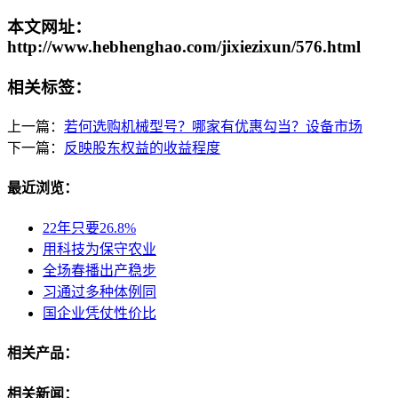
本文网址：
http://www.hebhenghao.com/jixiezixun/576.html
相关标签：
上一篇：
若何选购机械型号？哪家有优惠勾当？设备市场
下一篇：
反映股东权益的收益程度
最近浏览：
22年只要26.8%
用科技为保守农业
全场春播出产稳步
习通过多种体例同
国企业凭仗性价比
相关产品：
相关新闻：