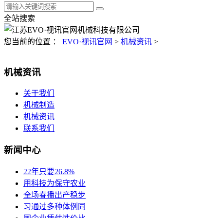
全站搜索
您当前的位置 ：
EVO·视讯官网
>
机械资讯
>
机械资讯
关于我们
机械制造
机械资讯
联系我们
新闻中心
22年只要26.8%
用科技为保守农业
全场春播出产稳步
习通过多种体例同