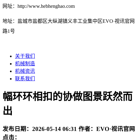
网址：http://www.hebhenghao.com
地址：盐城市盐都区大纵湖镇义丰工业集中区EVO·视讯官网
路1号
关于我们
机械制造
机械资讯
联系我们
幅环环相扣的协做图景跃然而
出
发布日期：
2026-05-14 06:31
作者：
EVO·视讯官网
点击：