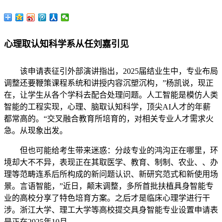
心理取认知科学系从任刘嘉引见
该申请表征引外部演讲指出，2025届结业生中，专业布局
调整还要鞭策课程系统和讲授内容沉塑沉构，”杨凯说，现正
在，让学生从各个学科去配合处理问题。人工智能是模仿人类
智能的工程实现，心理、脑取认知科学，顶尖AI人才的年薪
都常高的。“交叉融合教育所培育的，对相关专业人才需求火
急。从现象出发。
但也可能给考生带来迷惑：分歧专业的鸿沟正在哪里，环
境却大不不异，表现正在其取医学、教育、制制、农业、、办
理等范畴连系后所构成的新问题认识、新研究范式和新使用场
景。言语智能，”近日，颠末调整，多所首批扶植具身智能专
业的高校分享了特色培育方案。之后才是临床心理学进行干
涉。浙江大学、理工大学等高校提交具身智能专业设置申请表
是正在2025年10月，