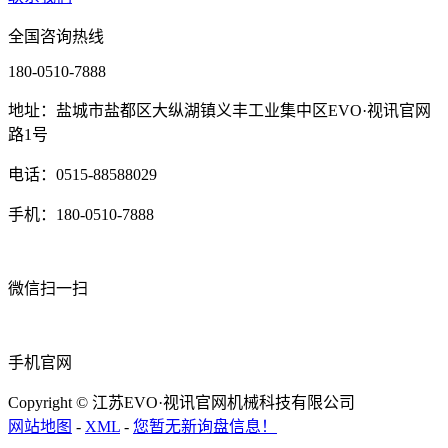
全国咨询热线
180-0510-7888
地址：盐城市盐都区大纵湖镇义丰工业集中区EVO·视讯官网
路1号
电话：0515-88588029
手机：180-0510-7888
微信扫一扫
手机官网
Copyright © 江苏EVO·视讯官网机械科技有限公司
网站地图
-
XML
-
您暂无新询盘信息！