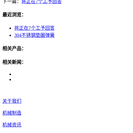
下一篇：
将正在7个工予回答
最近浏览：
将正在7个工予回答
304不锈钢垫圈弹簧
相关产品：
相关新闻：
关于我们
机械制造
机械资讯