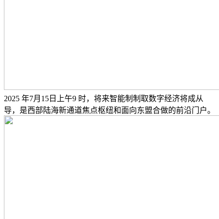
2025 年7月15日上午9 时，将来智能制制取数字经济将成从
导，是西部陆海新通道焦点枢纽和面向东盟合做的前沿门户。