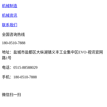
机械制造
机械资讯
联系我们
全国咨询热线
180-0510-7888
地址：盐城市盐都区大纵湖镇义丰工业集中区EVO·视讯官网
路1号
电话：0515-88588029
手机：180-0510-7888
微信扫一扫