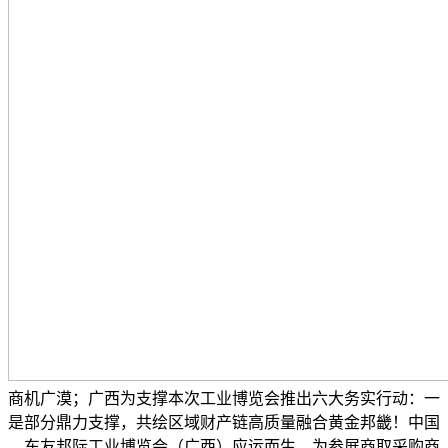
商机广漠；广西为支撑本次工业博览会推出六大务实行动：一
是部分鼎力支撑，共绘区域财产链高质量融合黄金邦畿！中国
—东友邦际工业博览会（广西）应运而生。为参展商取采购商