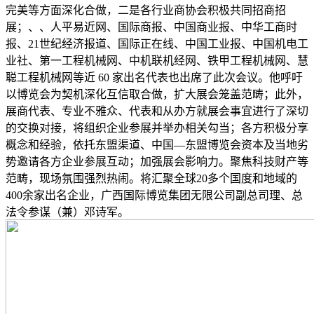
完美等方面深化合做，二是各行业商协会积极共同招商招
展；、、人平易近网、国际商报、中国商业报、中华工商时
报、21世纪经济报道、国际正在线、中国工业报、中国机电工
业社、第一工程机械网、中机联机经网、铁甲工程机械网、慧
聪工程机械网等近 60 家出名代表也出席了此次会议。他呼吁
以博览会为契机深化互信取合做，扩大展会笼盖范畴；此外，
展商代表、专业不雅众、代表和从办方就展会事宜进行了深切
的交换对接，将组织企业参展并举办相关勾当；各方积极分享
概念和经验，依托东盟渠道、中国—东盟博览会资本及当地劣
势邀请各方企业参展互动；加强展会影响力。聚焦科技财产等
范畴，现场氛围强烈热闹。将汇聚全球20多个国度和地域的
400余家出名企业，广西国际博览集团无限公司副总司理、总
法令参谋（兼）邓诗军。