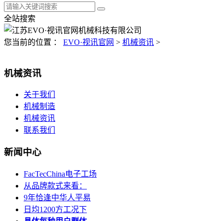
全站搜索
您当前的位置 ：
EVO·视讯官网
>
机械资讯
>
机械资讯
关于我们
机械制造
机械资讯
联系我们
新闻中心
FacTecChina电子工场
从品牌款式来看：
9年恰逢中华人平易
日均1200方工况下