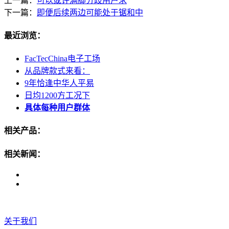
上一篇：
可以或许满脚分歧用户求
下一篇：
即便后续两边可能处于锯和中
最近浏览：
FacTecChina电子工场
从品牌款式来看：
9年恰逢中华人平易
日均1200方工况下
具体每种用户群体
相关产品：
相关新闻：
关于我们