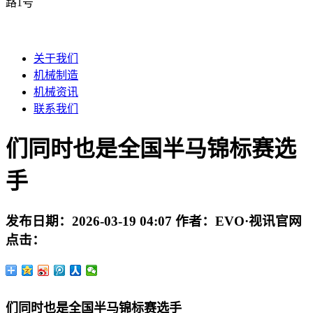
路1号
关于我们
机械制造
机械资讯
联系我们
们同时也是全国半马锦标赛选
手
发布日期：
2026-03-19 04:07
作者：
EVO·视讯官网
点击：
们同时也是全国半马锦标赛选手