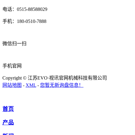
电话：0515-88588029
手机：180-0510-7888
微信扫一扫
手机官网
Copyright © 江苏EVO·视讯官网机械科技有限公司
网站地图
-
XML
-
您暂无新询盘信息！
首页
产品