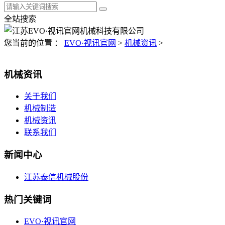
全站搜索
您当前的位置 ：
EVO·视讯官网
>
机械资讯
>
机械资讯
关于我们
机械制造
机械资讯
联系我们
新闻中心
江苏泰信机械股份
热门关键词
EVO·视讯官网