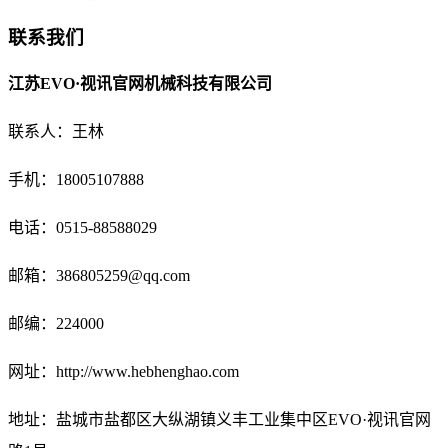
联系我们
江苏EVO·视讯官网机械科技有限公司
联系人：王林
手机：18005107888
电话：
0515-88588029
邮箱：
386805259@qq.com
邮编：224000
网址：http://www.hebhenghao.com
地址：盐城市盐都区大纵湖镇义丰工业集中区EVO·视讯官网