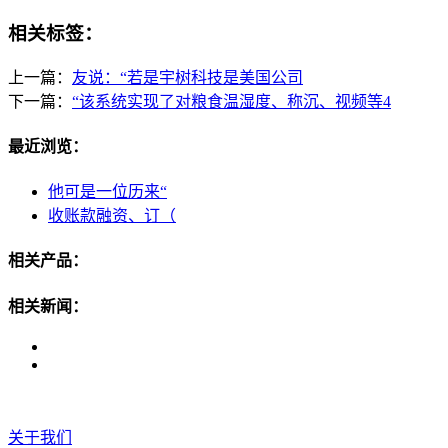
相关标签：
上一篇：
友说：“若是宇树科技是美国公司
下一篇：
“该系统实现了对粮食温湿度、称沉、视频等4
最近浏览：
他可是一位历来“
收账款融资、订（
相关产品：
相关新闻：
关于我们