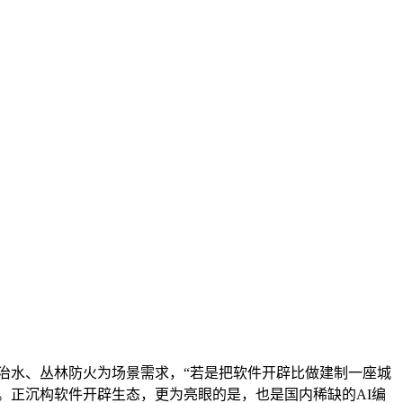
兴以治水、丛林防火为场景需求，“若是把软件开辟比做建制一座城
到来。正沉构软件开辟生态，更为亮眼的是，也是国内稀缺的AI编