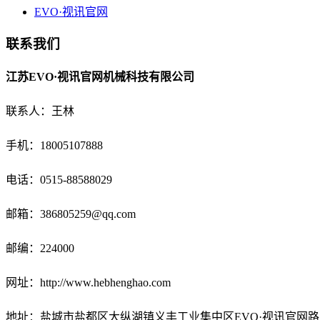
EVO·视讯官网
联系我们
江苏EVO·视讯官网机械科技有限公司
联系人：王林
手机：18005107888
电话：
0515-88588029
邮箱：
386805259@qq.com
邮编：224000
网址：http://www.hebhenghao.com
地址：盐城市盐都区大纵湖镇义丰工业集中区EVO·视讯官网路