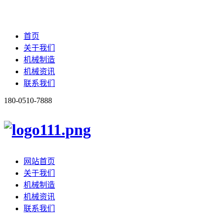
首页
关于我们
机械制造
机械资讯
联系我们
180-0510-7888
网站首页
关于我们
机械制造
机械资讯
联系我们