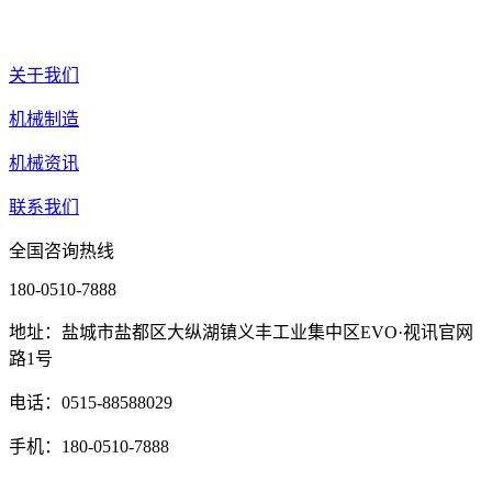
关于我们
机械制造
机械资讯
联系我们
全国咨询热线
180-0510-7888
地址：盐城市盐都区大纵湖镇义丰工业集中区EVO·视讯官网
路1号
电话：0515-88588029
手机：180-0510-7888