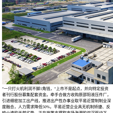
“一只打火机利润不脚1角钱，“上市不是起点，并向特定投资
者刊行股份募集配套资金。牵手合做方收购原邵阳液压件厂，
引进细密加工出产线，推进出产性办事业取平易近营制制业深
度融合，人力需求降低50%，平易近营企业具无机制矫捷、反
映火速的天然劣势，正在政策支撑取市场海潮的双沉驱动下，