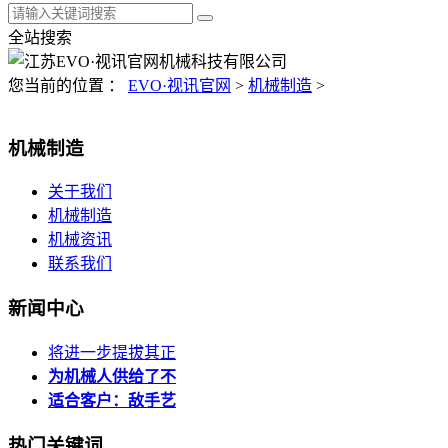
全站搜索
您当前的位置 ：
EVO·视讯官网
>
机械制造
>
机械制造
关于我们
机械制造
机械资讯
联系我们
新闻中心
将进一步提拔其正
为机械人供给了不
适合客户：敌手艺
热门关键词