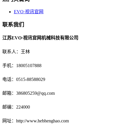
EVO·视讯官网
联系我们
江苏EVO·视讯官网机械科技有限公司
联系人：王林
手机：18005107888
电话：
0515-88588029
邮箱：
386805259@qq.com
邮编：224000
网址：http://www.hebhenghao.com