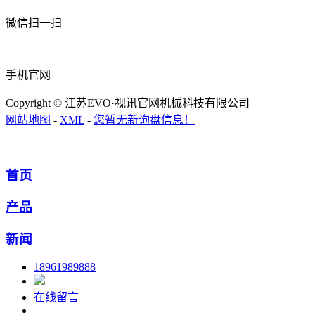
微信扫一扫
手机官网
Copyright © 江苏EVO·视讯官网机械科技有限公司
网站地图
-
XML
-
您暂无新询盘信息！
首页
产品
新闻
18961989888
在线留言