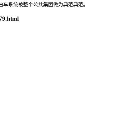
能泊车系统被整个公共集团做为典范典范。
79.html