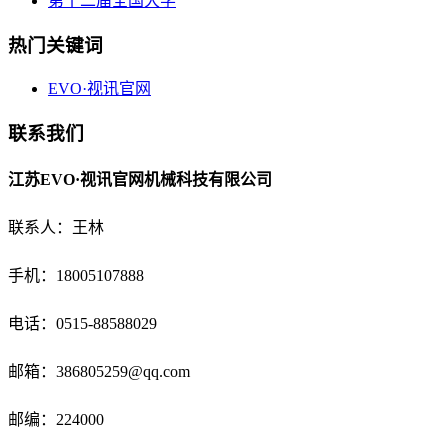
第十二届全国大学
热门关键词
EVO·视讯官网
联系我们
江苏EVO·视讯官网机械科技有限公司
联系人：王林
手机：18005107888
电话：
0515-88588029
邮箱：
386805259@qq.com
邮编：224000