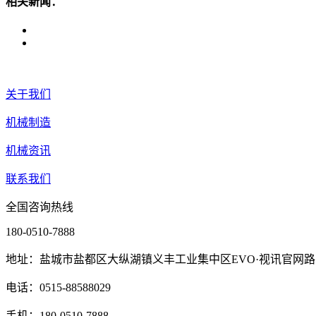
相关新闻：
关于我们
机械制造
机械资讯
联系我们
全国咨询热线
180-0510-7888
地址：盐城市盐都区大纵湖镇义丰工业集中区EVO·视讯官网路
电话：0515-88588029
手机：180-0510-7888