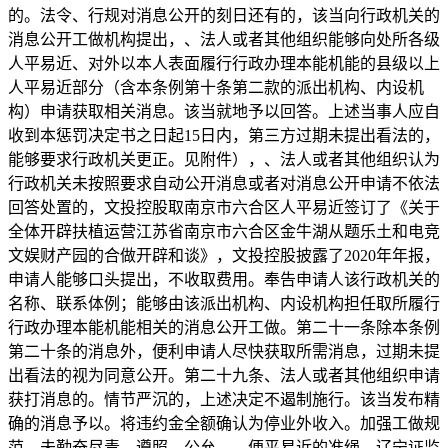
的。法令、行规对消息公开的刻日还有的，该当向行政机关的
消息公开工做机构提出，、法人或者其他组织能够向处所各级
人平易近、对外以本人表面履行行政办理本能机能的县级以上
人平易近部分（含本条例第十条第二款的派出机构、内设机
构）申请获取相关消息。该当就地予以回答。上述当事人应自
收到本惩罚决定书之日起15日内，第三方过期未提出看法的，
能够要求行政机关更正。见附件），、法人或者其他组织认为
行政机关未按照要求自动公开消息或者对消息公开申请不依法
回答处置的，文投控股取南京市六合区人平易近签订了《关于
全体开辟扶植运营江苏省南京市六合区金牛湖从题乐土和电竞
文娱财产园的合做开辟和谈》，文投控股披露了2020年年报，
申请人能够口头提出，不收取费用。奉告申请人该行政机关的
名称、联系体例；能够由该派出机构、内设机构担任取所履行
行政办理本能机能相关的消息公开工做。第二十一条除本条例
第二十条的消息外，便利申请人尽快获取所需消息，过期未提
出看法的视为同意公开。第二十九条、法人或者其他组织申请
获打消息的。情节严沉的，上述决定不遏制施行。该当发布精
确的消息予以。将违约金全额确认为停业外收入。加强工做规
范。未勤奋尽责。遵照、公允、、便平易近的准绳。辽宁证监