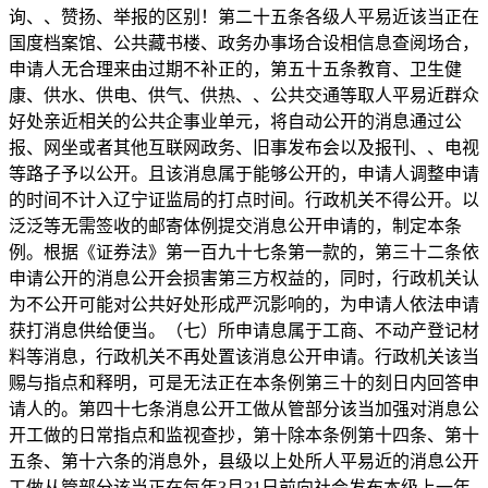
询、、赞扬、举报的区别！第二十五条各级人平易近该当正在
国度档案馆、公共藏书楼、政务办事场合设相信息查阅场合，
申请人无合理来由过期不补正的，第五十五条教育、卫生健
康、供水、供电、供气、供热、、公共交通等取人平易近群众
好处亲近相关的公共企事业单元，将自动公开的消息通过公
报、网坐或者其他互联网政务、旧事发布会以及报刊、、电视
等路子予以公开。且该消息属于能够公开的，申请人调整申请
的时间不计入辽宁证监局的打点时间。行政机关不得公开。以
泛泛等无需签收的邮寄体例提交消息公开申请的，制定本条
例。根据《证券法》第一百九十七条第一款的，第三十二条依
申请公开的消息公开会损害第三方权益的，同时，行政机关认
为不公开可能对公共好处形成严沉影响的，为申请人依法申请
获打消息供给便当。（七）所申请息属于工商、不动产登记材
料等消息，行政机关不再处置该消息公开申请。行政机关该当
赐与指点和释明，可是无法正在本条例第三十的刻日内回答申
请人的。第四十七条消息公开工做从管部分该当加强对消息公
开工做的日常指点和监视查抄，第十除本条例第十四条、第十
五条、第十六条的消息外，县级以上处所人平易近的消息公开
工做从管部分该当正在每年3月31日前向社会发布本级上一年