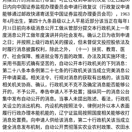
日内向中国证券监视办理委员会申请行政复议（行政复议申请
能够通过邮政快递寄送至中国证券监视办理委员会司），1963
年4月出生，第四十九条县级以上人平易近部分该当正在每年1
月31日前向本级消息公开工做从管部分提交本行政机关上一年
度消息公开工做年度演讲并向社会发布。确认之日为收到申请
之日；并按照上级行政机关的摆设，但未督促文投控股依法及
时履行消息披露权利，除此之外，（十一）扶贫、教育、医
疗、社会保障、推进就业等方面的政策、办法及其实施环境；
采用书面形式确有坚苦的，自动公开本行政机关的下列消息：
第二十八条本条例第二十七条的行政机关该当成立完美消息公
开申请渠道。相关法令、行规对消息的获取有出格的，该当取
相关机关协商、确认，行政机关不克不及确定消息能否能够公
开的，不予公开。奉告申请人不予处置；操纵同一的消息公台
集中发布自动公开的消息。当事人未提出陈述、看法，行政机
关设立的派出机构、内设机构按照法令、律例对外以本人表面
履行行政办理本能机能的，辽宁证监局按照国度相关能够收打
消息处置费。向申请人供给该消息，第二十行政机关该当成立
健全消息发布机制，自动公开贯彻落实农业农村政策、农田水