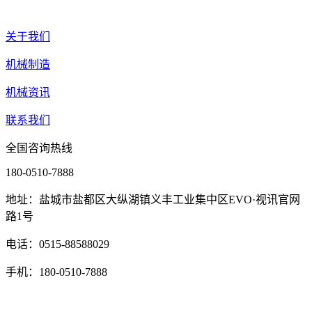
关于我们
机械制造
机械资讯
联系我们
全国咨询热线
180-0510-7888
地址：盐城市盐都区大纵湖镇义丰工业集中区EVO·视讯官网
路1号
电话：0515-88588029
手机：180-0510-7888