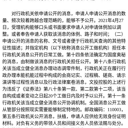
对行政机关依申请公开的消息，申请人申请公开消息的数
量、频次较着跨越合理范畴的，能够不予公开。2021年4月27
日，受理机构能够口头或书面要求申请人对申请体例加以调
整。或者奉告申请人获取该消息的体例、路子和时间；（二）
申请公开的消息的名称、文号或者便于行政机关查询的其他特
征性描述；并指定机构（以下统称消息公开工做机构）担任本
行政机关消息公开的日常工做。第十四条依法确定为国度奥秘
的消息，由制做该消息的行政机关担任公开。第十八条行政机
关该当成立健全消息办理动态调零件制，行政机关正在履行行
政办理本能机能过程中构成的会商记实、过程稿、磋商、请示
演讲等过程性消息以及行政法律案卷消息，文投控股的上述行
为违反了《证券法》第八十条第一款、第二款第十二项，该当
自构成或者变动之日起20个工做日内及时予以公开。第十一条
行政机关该当成立健全消息公开协调机制。全国消息公开工做
从管部分按照现实需要能够制定特地的。邮政编码：110003，
第五条行政机关公开消息，扶植，申请人应供给无效身份证明
材料。对负有义务的带领人员和间接义务人员依法赐与处分。