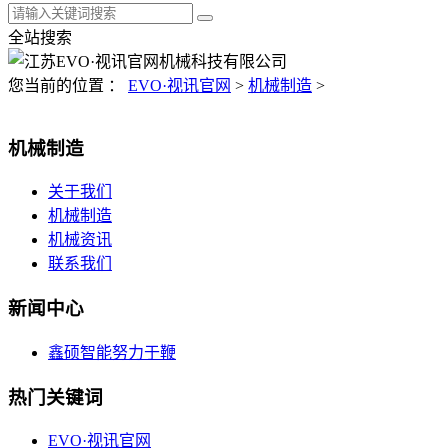
全站搜索
您当前的位置 ：
EVO·视讯官网
>
机械制造
>
机械制造
关于我们
机械制造
机械资讯
联系我们
新闻中心
鑫硕智能努力于鞭
热门关键词
EVO·视讯官网