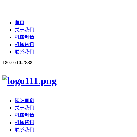
首页
关于我们
机械制造
机械资讯
联系我们
180-0510-7888
网站首页
关于我们
机械制造
机械资讯
联系我们