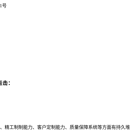
1号
点击：
、精工制制能力、客户定制能力、质量保障系统等方面有持久堆