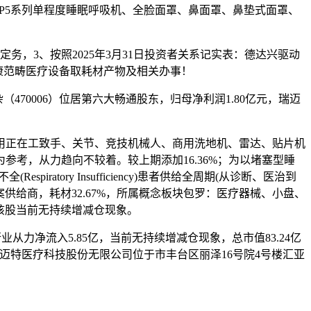
、P5系列单程度睡眠呼吸机、全脸面罩、鼻面罩、鼻垫式面罩、
务，3、按照2025年3月31日投资者关系记实表：德达兴驱动
吸健康范畴医疗设备取耗材产物及相关办事！
470006）位居第六大畅通股东，归母净利润1.80亿元，瑞迈
使用正在工致手、关节、竞技机械人、商用洗地机、雷达、贴片机
考，从力趋向不较着。较上期添加16.36%；为以堵塞型睡
atory Insufficiency)患者供给全周期(从诊断、医治到
供给商，耗材32.67%，所属概念板块包罗：医疗器械、小盘、
%，该股当前无持续增减仓现象。
力净流入5.85亿，当前无持续增减仓现象，总市值83.24亿
瑞迈特医疗科技股份无限公司位于市丰台区丽泽16号院4号楼汇亚