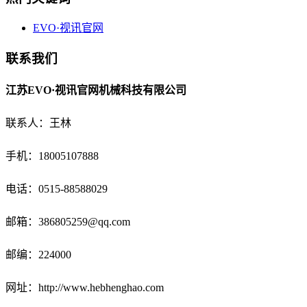
EVO·视讯官网
联系我们
江苏EVO·视讯官网机械科技有限公司
联系人：王林
手机：18005107888
电话：
0515-88588029
邮箱：
386805259@qq.com
邮编：224000
网址：http://www.hebhenghao.com