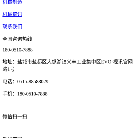
机械制造
机械资讯
联系我们
全国咨询热线
180-0510-7888
地址：盐城市盐都区大纵湖镇义丰工业集中区EVO·视讯官网
路1号
电话：0515-88588029
手机：180-0510-7888
微信扫一扫