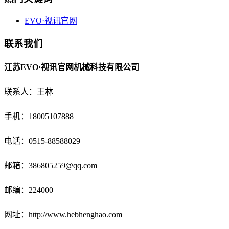
EVO·视讯官网
联系我们
江苏EVO·视讯官网机械科技有限公司
联系人：王林
手机：18005107888
电话：
0515-88588029
邮箱：
386805259@qq.com
邮编：224000
网址：http://www.hebhenghao.com