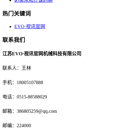
必需从和计谋的高
热门关键词
EVO·视讯官网
联系我们
江苏EVO·视讯官网机械科技有限公司
联系人：王林
手机：18005107888
电话：
0515-88588029
邮箱：
386805259@qq.com
邮编：224000