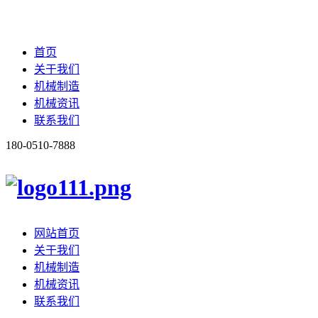
首页
关于我们
机械制造
机械资讯
联系我们
180-0510-7888
网站首页
关于我们
机械制造
机械资讯
联系我们