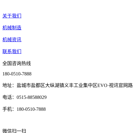
关于我们
机械制造
机械资讯
联系我们
全国咨询热线
180-0510-7888
地址：盐城市盐都区大纵湖镇义丰工业集中区EVO·视讯官网路
电话：0515-88588029
手机：180-0510-7888
微信扫一扫