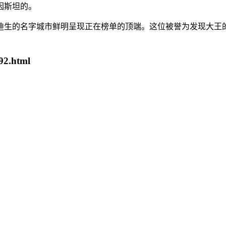
因斯坦的。
生的名字城市鲜明呈现正在榜单的顶端。这位被誉为发现大王的
92.html