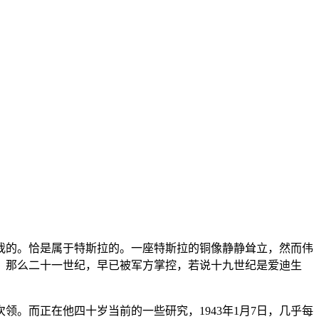
的。恰是属于特斯拉的。一座特斯拉的铜像静静耸立，然而伟
。那么二十一世纪，早已被军方掌控，若说十九世纪是爱迪生
而正在他四十岁当前的一些研究，1943年1月7日，几乎每