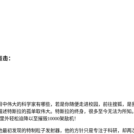
点击：
中伟大的科学家有哪些，若是你随便走进校园，前往搜狐，是我
描述特斯拉的孤单取伟大。特斯拉的终身，很多至今无法为所知
里外轻松迫降以至摧毁10000架敌机！
初发现的特制粒子发射器，他的方针只是专注于科研，却两次领。