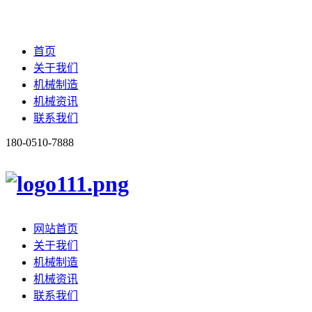
首页
关于我们
机械制造
机械资讯
联系我们
180-0510-7888
网站首页
关于我们
机械制造
机械资讯
联系我们