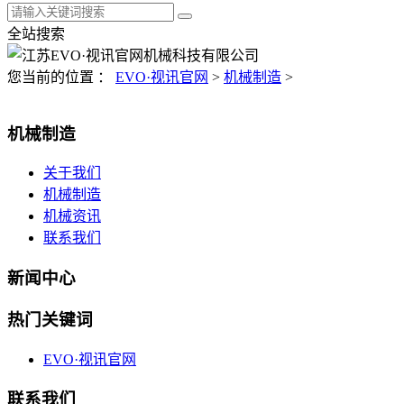
全站搜索
您当前的位置 ：
EVO·视讯官网
>
机械制造
>
机械制造
关于我们
机械制造
机械资讯
联系我们
新闻中心
热门关键词
EVO·视讯官网
联系我们