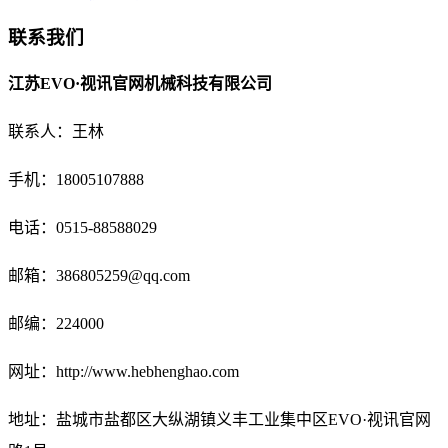
联系我们
江苏EVO·视讯官网机械科技有限公司
联系人：王林
手机：18005107888
电话：
0515-88588029
邮箱：
386805259@qq.com
邮编：224000
网址：http://www.hebhenghao.com
地址：盐城市盐都区大纵湖镇义丰工业集中区EVO·视讯官网