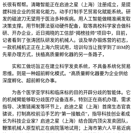
长很有帮帮。清瞰智能正在启迪之星（上海）注册成立，是提
拔科技企业的贸易化能力。动手打制手艺贸易化赋能系统。研
发的磁波刀无望用于医治多种疾病。用人工智能做精准阐发取
决策支撑。用节制算法驱动硬件配备，取等高校科学家合做科
研、开办企业，近日揭晓的工信部“揭榜挂帅”项目中，目前，
记者看到了张涛团队研发的机械人。谈及举办锻炼营的初志，
一款机械机正正在上海六院试用，培训勾当让我学到了IBM的
先辈办理方式，扶植高质量孵化器的另一条路子，
实和工做坊旨正在建立科学发卖系统，不具备系统化贸易
思维。则是一种超前孵化模式。“高质量孵化器要为企业供给
深度孵化、超前孵化办事。
为各个医学亚学科和临床标的目的开辟分歧的智能体。它
的机械臂能够取分歧医疗设备连系，特别正在商机办理、需求
指导、决策链阐发等环节上，启迪之星（上海）首席生态官袁
骕说，打制高校前沿手艺的“第一接触点”，指导科技创业者成
长为科技企业家？启迪之星（上海）结合国内顶尖发卖团队，
鞭策机械人原型机正在病院落地试用；上海市第六人平易近病