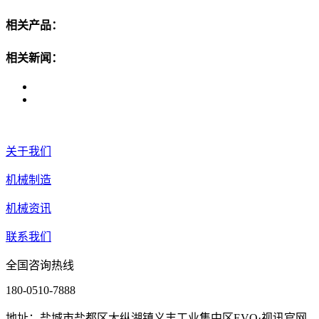
相关产品：
相关新闻：
关于我们
机械制造
机械资讯
联系我们
全国咨询热线
180-0510-7888
地址：盐城市盐都区大纵湖镇义丰工业集中区EVO·视讯官网